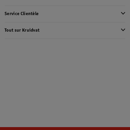
Service Clientèle
Tout sur Kruidvat