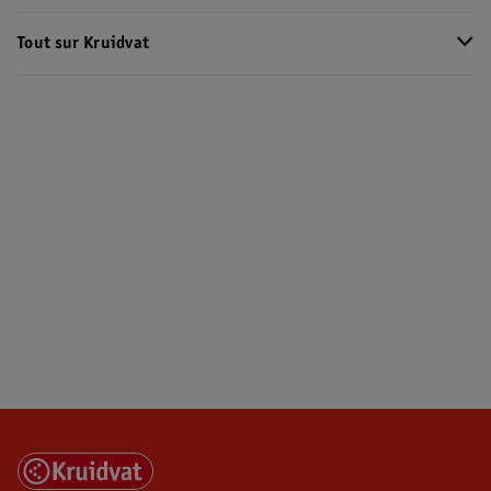
Tout sur Kruidvat