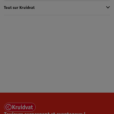
Tout sur Kruidvat