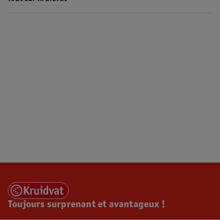
Toujours surprenant et avantageux !