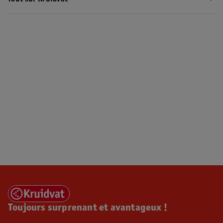
Toujours surprenant et avantageux !