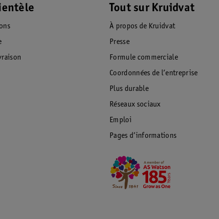
ientèle
Tout sur Kruidvat
ions
À propos de Kruidvat
e
Presse
raison
Formule commerciale
Coordonnées de l’entreprise
Plus durable
Réseaux sociaux
Emploi
Pages d’informations