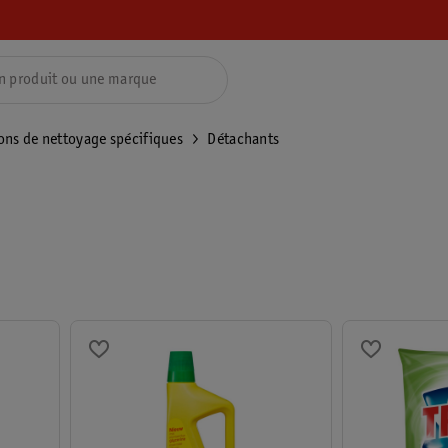
ons de nettoyage spécifiques
Détachants