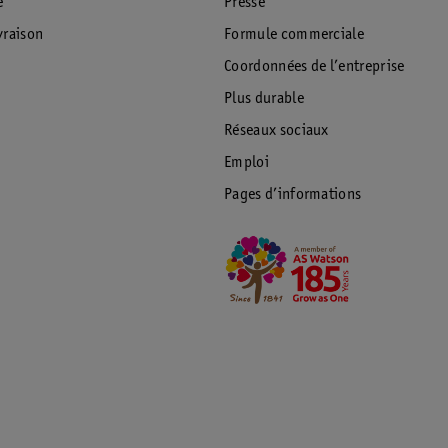
e
Presse
raison
Formule commerciale
Coordonnées de l’entreprise
Plus durable
Réseaux sociaux
Emploi
Pages d’informations