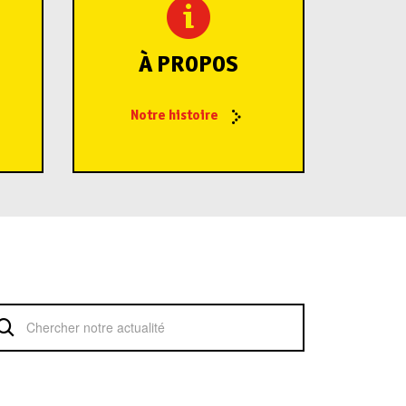
À PROPOS
Notre histoire