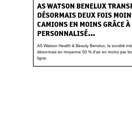
AS WATSON BENELUX TRANS
DÉSORMAIS DEUX FOIS MOINS
CAMIONS EN MOINS GRÂCE À 
PERSONNALISÉ...
AS Watson Health & Beauty Benelux, la société mèr
désormais en moyenne 50 % d'air en moins par b
ligne.