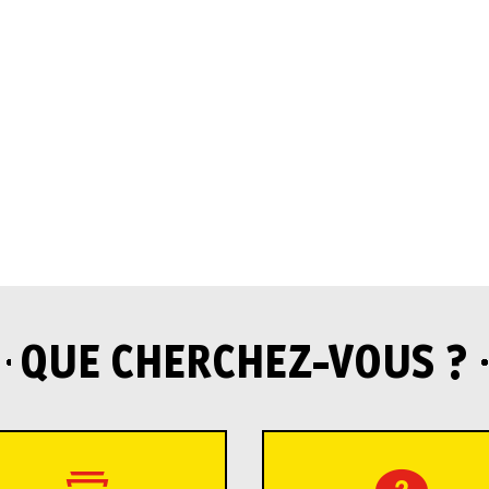
QUE CHERCHEZ-VOUS ?