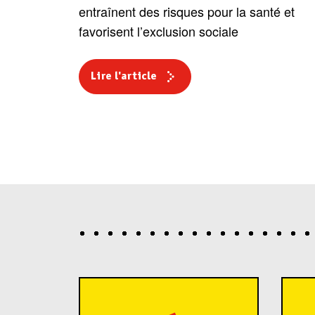
entraînent des risques pour la santé et
favorisent l’exclusion sociale
Lire l'article