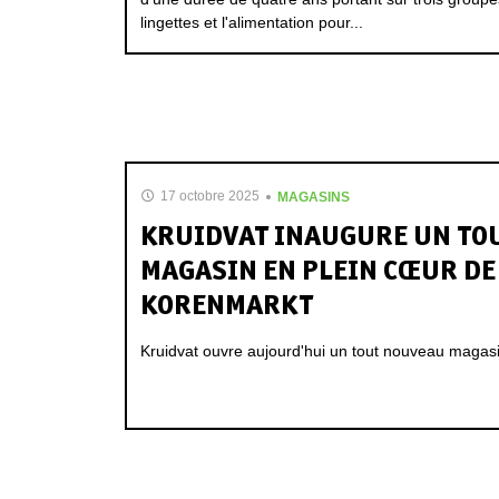
lingettes et l'alimentation pour...
17 octobre 2025
MAGASINS
KRUIDVAT INAUGURE UN TO
MAGASIN EN PLEIN CŒUR DE
KORENMARKT
Kruidvat ouvre aujourd'hui un tout nouveau magas