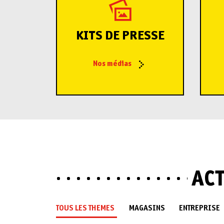
KITS DE PRESSE
Nos médias
ACT
MAGASINS
ENTREPRISE