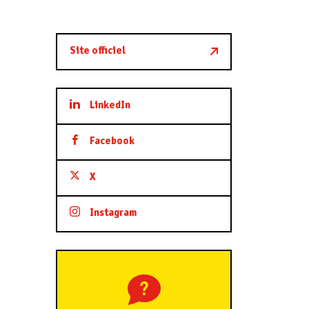
Site officiel
LinkedIn
Facebook
X
Instagram