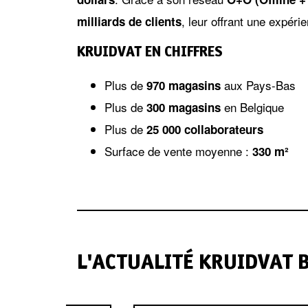
, leur offrant une expéri
milliards de clients
KRUIDVAT EN CHIFFRES
Plus de
aux Pays-Bas
970 magasins
Plus de
en Belgique
300 magasins
Plus de
25 000 collaborateurs
Surface de vente moyenne :
330 m²
L'ACTUALITÉ KRUIDVAT 