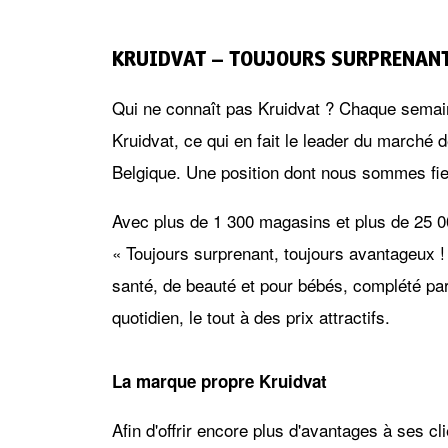
KRUIDVAT – TOUJOURS SURPRENANT
Qui ne connaît pas Kruidvat ? Chaque semaine
Kruidvat, ce qui en fait le leader du marché 
Belgique. Une position dont nous sommes fie
Avec plus de 1 300 magasins et plus de 25 0
« Toujours surprenant, toujours avantageux !
santé, de beauté et pour bébés, complété par
quotidien, le tout à des prix attractifs.
La marque propre Kruidvat
Afin d'offrir encore plus d'avantages à ses c