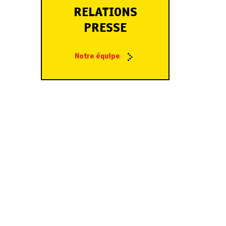
RELATIONS
PRESSE
Notre équipe