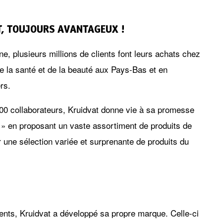
, TOUJOURS AVANTAGEUX !
, plusieurs millions de clients font leurs achats chez
de la santé et de la beauté aux Pays-Bas et en
rs.
00 collaborateurs, Kruidvat donne vie à sa promesse
 » en proposant un vaste assortiment de produits de
 une sélection variée et surprenante de produits du
lients, Kruidvat a développé sa propre marque. Celle-ci