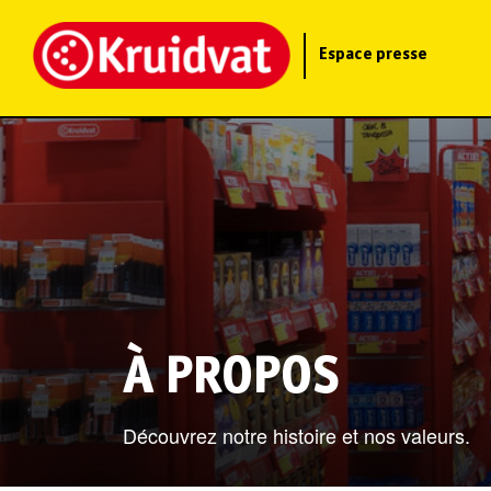
Espace presse
À PROPOS
Découvrez notre histoire et nos valeurs.