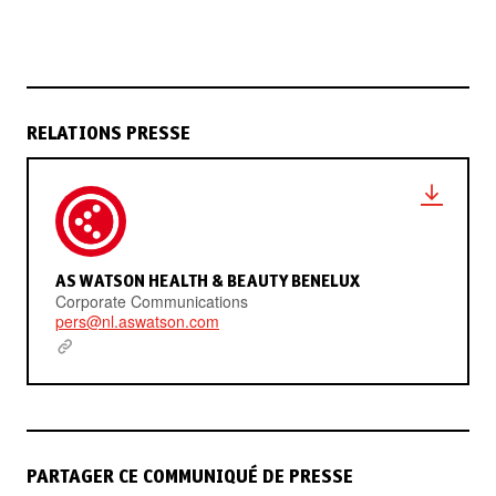
RELATIONS PRESSE
AS WATSON HEALTH & BEAUTY BENELUX
Corporate Communications
pers@nl.aswatson.com
PARTAGER CE COMMUNIQUÉ DE PRESSE