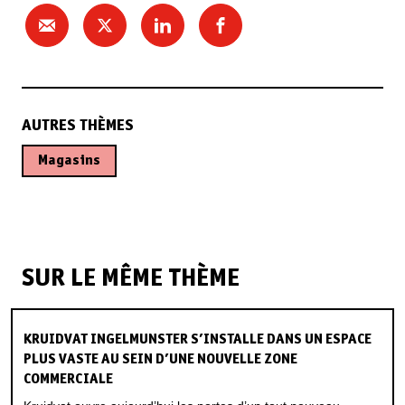
AUTRES THÈMES
Magasins
SUR LE MÊME THÈME
KRUIDVAT INGELMUNSTER S’INSTALLE DANS UN ESPACE
PLUS VASTE AU SEIN D’UNE NOUVELLE ZONE
COMMERCIALE