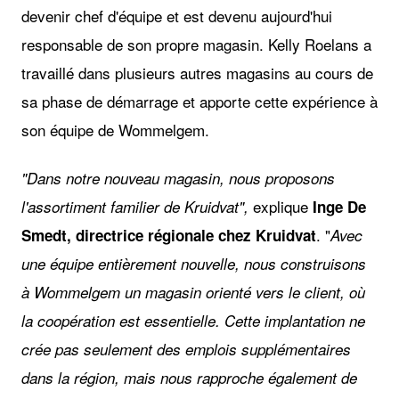
devenir chef d'équipe et est devenu aujourd'hui
responsable de son propre magasin. Kelly Roelans a
travaillé dans plusieurs autres magasins au cours de
sa phase de démarrage et apporte cette expérience à
son équipe de Wommelgem.
"Dans notre nouveau magasin, nous proposons
explique
l'assortiment familier de Kruidvat",
Inge De
. "
Smedt, directrice régionale chez Kruidvat
Avec
une équipe entièrement nouvelle, nous construisons
à Wommelgem un magasin orienté vers le client, où
la coopération est essentielle. Cette implantation ne
crée pas seulement des emplois supplémentaires
dans la région, mais nous rapproche également de