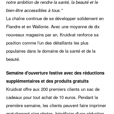
notre ambition de rendre la santé, la beauté et le
bien-être accessibles à tous."
La chaîne continue de se développer solidement en
Flandre et en Wallonie. Avec une moyenne de dix
nouveaux magasins par an, Kruidvat renforce sa
position comme l'un des détaillants les plus
populaires dans le domaine de la santé et de la
beauté.
Semaine d'ouverture festive avec des réductions
supplémentaires et des produits gratuits
Kruidvat offre aux 200 premiers clients un sac de
cadeaux pour tout achat de 10 euros. Pendant la
première semaine, les clients peuvent faire imprimer
gratuitement cinq photos, bénéficier d'une réduction