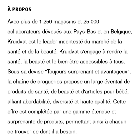
À PROPOS
Avec plus de 1 250 magasins et 25 000
collaborateurs dévoués aux Pays-Bas et en Belgique,
Kruidvat est le leader incontesté du marché de la
santé et de la beauté. Kruidvat s'engage à rendre la
santé, la beauté et le bien-être accessibles à tous.
Sous sa devise "Toujours surprenant et avantageux",
la chaîne de drogueries propose un large éventail de
produits de santé, de beauté et d'articles pour bébé,
alliant abordabilité, diversité et haute qualité. Cette
offre est complétée par une gamme étendue et
surprenante de produits, permettant ainsi à chacun
de trouver ce dont il a besoin.