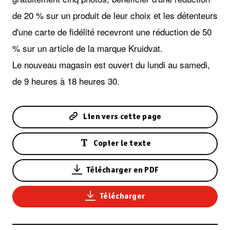
de 20 % sur un produit de leur choix et les détenteurs
d'une carte de fidélité recevront une réduction de 50
% sur un article de la marque Kruidvat.
Le nouveau magasin est ouvert du lundi au samedi,
de 9 heures à 18 heures 30.
Lien vers cette page
Copier le texte
Télécharger en PDF
Télécharger