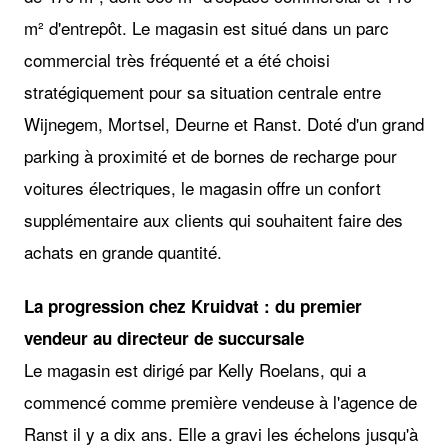
m² d'entrepôt. Le magasin est situé dans un parc
commercial très fréquenté et a été choisi
stratégiquement pour sa situation centrale entre
Wijnegem, Mortsel, Deurne et Ranst. Doté d'un grand
parking à proximité et de bornes de recharge pour
voitures électriques, le magasin offre un confort
supplémentaire aux clients qui souhaitent faire des
achats en grande quantité.
La progression chez Kruidvat : du premier
vendeur au directeur de succursale
Le magasin est dirigé par Kelly Roelans, qui a
commencé comme première vendeuse à l'agence de
Ranst il y a dix ans. Elle a gravi les échelons jusqu'à