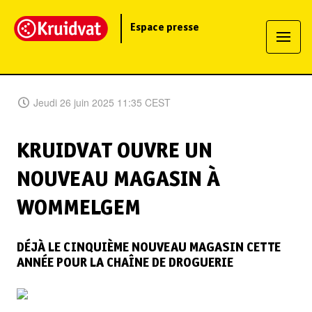
Espace presse
Jeudi 26 juin 2025 11:35 CEST
KRUIDVAT OUVRE UN
NOUVEAU MAGASIN À
WOMMELGEM
DÉJÀ LE CINQUIÈME NOUVEAU MAGASIN CETTE
ANNÉE POUR LA CHAÎNE DE DROGUERIE