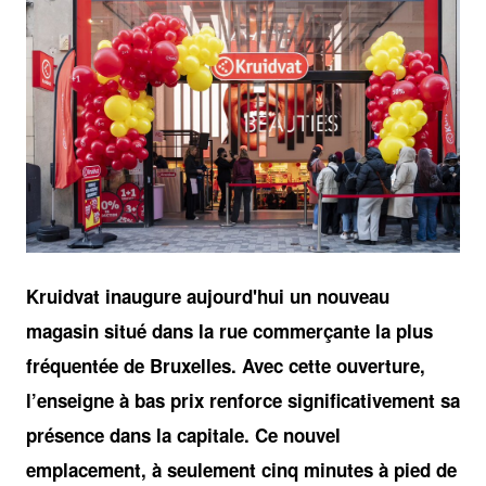
JPG
Kruidvat inaugure aujourd'hui un nouveau
magasin situé dans la rue commerçante la plus
fréquentée de Bruxelles. Avec cette ouverture,
l’enseigne à bas prix renforce significativement sa
présence dans la capitale. Ce nouvel
emplacement, à seulement cinq minutes à pied de