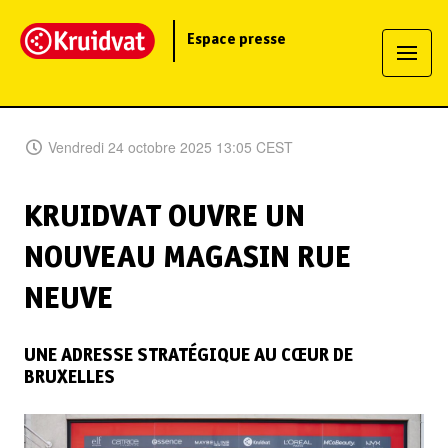
Espace presse
Vendredi 24 octobre 2025 13:05 CEST
KRUIDVAT OUVRE UN
NOUVEAU MAGASIN RUE
NEUVE
UNE ADRESSE STRATÉGIQUE AU CŒUR DE
BRUXELLES