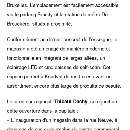
Bruxelles. L’emplacement est facilement accessible
via le parking Brucity et la station de métro De
Brouckère, situés à proximité.
Conformément au dernier concept de l’enseigne, le
magasin a été aménagé de manière moderne et
fonctionnelle en intégrant de larges allées, un
éclairage LED et cinq caisses de self-scan. Cet
espace permet à Kruidvat de mettre en avant un
assortiment encore plus large de produits de beauté.
Le directeur régional,
, se réjouit de
Thibaut Dachy
cette ouverture dans la capitale :
« L'inauguration d'un magasin dans la rue Neuve, à
deux pas de nos succursales du centre commercial