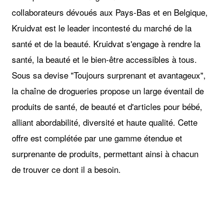
collaborateurs dévoués aux Pays-Bas et en Belgique,
Kruidvat est le leader incontesté du marché de la
santé et de la beauté. Kruidvat s'engage à rendre la
santé, la beauté et le bien-être accessibles à tous.
Sous sa devise "Toujours surprenant et avantageux",
la chaîne de drogueries propose un large éventail de
produits de santé, de beauté et d'articles pour bébé,
alliant abordabilité, diversité et haute qualité. Cette
offre est complétée par une gamme étendue et
surprenante de produits, permettant ainsi à chacun
de trouver ce dont il a besoin.