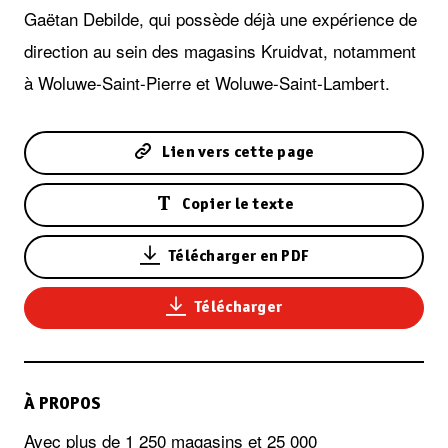
Gaëtan Debilde, qui possède déjà une expérience de
direction au sein des magasins Kruidvat, notamment
à Woluwe-Saint-Pierre et Woluwe-Saint-Lambert.
Lien vers cette page
Copier le texte
Télécharger en PDF
Télécharger
À PROPOS
Avec plus de 1 250 magasins et 25 000