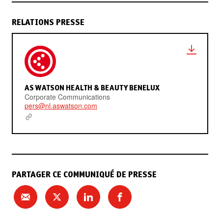
RELATIONS PRESSE
AS WATSON HEALTH & BEAUTY BENELUX
Corporate Communications
pers@nl.aswatson.com
PARTAGER CE COMMUNIQUÉ DE PRESSE