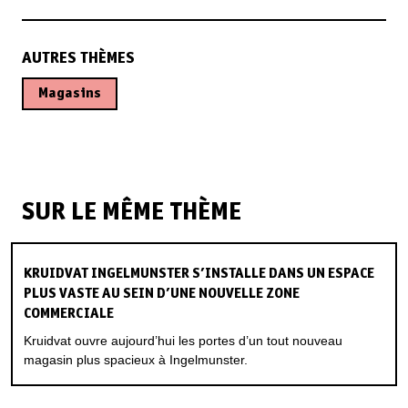
AUTRES THÈMES
Magasins
SUR LE MÊME THÈME
KRUIDVAT INGELMUNSTER S’INSTALLE DANS UN ESPACE
PLUS VASTE AU SEIN D’UNE NOUVELLE ZONE
COMMERCIALE
Kruidvat ouvre aujourd’hui les portes d’un tout nouveau
magasin plus spacieux à Ingelmunster.