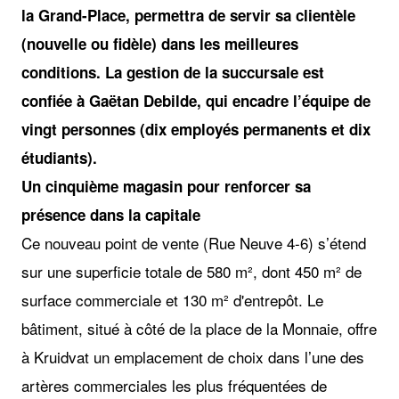
la Grand-Place, permettra de servir sa clientèle
(nouvelle ou fidèle) dans les meilleures
conditions. La gestion de la succursale est
confiée à Gaëtan Debilde, qui encadre l’équipe de
vingt personnes (dix employés permanents et dix
étudiants).
Un cinquième magasin pour renforcer sa
présence dans la capitale
Ce nouveau point de vente (Rue Neuve 4-6) s’étend
sur une superficie totale de 580 m², dont 450 m² de
surface commerciale et 130 m² d'entrepôt. Le
bâtiment, situé à côté de la place de la Monnaie, offre
à Kruidvat un emplacement de choix dans l’une des
artères commerciales les plus fréquentées de