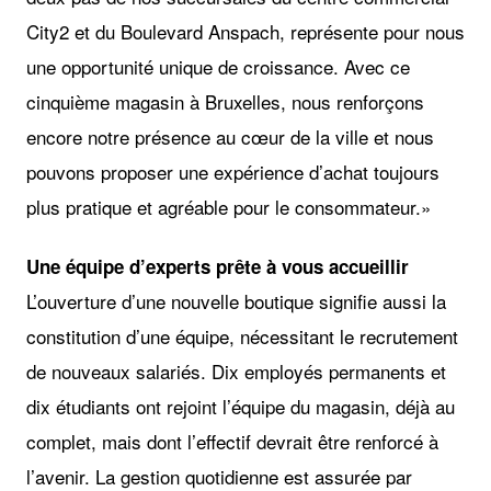
City2 et du Boulevard Anspach, représente pour nous
une opportunité unique de croissance. Avec ce
cinquième magasin à Bruxelles, nous renforçons
encore notre présence au cœur de la ville et nous
pouvons proposer une expérience d’achat toujours
plus pratique et agréable pour le consommateur.»
Une équipe d’experts prête à vous accueillir
L’ouverture d’une nouvelle boutique signifie aussi la
constitution d’une équipe, nécessitant le recrutement
de nouveaux salariés. Dix employés permanents et
dix étudiants ont rejoint l’équipe du magasin, déjà au
complet, mais dont l’effectif devrait être renforcé à
l’avenir. La gestion quotidienne est assurée par