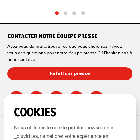
1
2
3
4
CONTACTER NOTRE ÉQUIPE PRESSE
Avez-vous du mal à trouver ce que vous cherchiez ? Avez-
vous des questions pour notre équipe presse ? N'hésitez pas à
nous contacter.
Relations presse
COOKIES
ESPACE PRESSE
Nous utilisons le cookie prdotco-newsroom et
_cfuvid pour améliorer votre expérience en
THÈMES