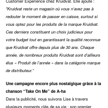
Customer Experience chez Kruidvat. Elle ajoute :
"Kruidvat reste un magasin où vous n’avez pas à
redouter le moment de passer en caisse, surtout si
vous optez pour les produits de la marque Kruidvat.
Ces derniers constituent un choix judicieux pour
votre budget tout en garantissant la qualité reconnue
que Kruidvat offre depuis plus de 30 ans. Chaque
année, de nombreux produits Kruidvat sont d’ailleurs
élus « Produit de l’année » dans la catégorie marque
de distributeur.”
Une campagne encore plus nostalgique grâce à la
chanson “Take On Me” de A-ha
Dans la publicité, nous suivons Lise à travers
plusieurs moments clés de sa vie : son premier