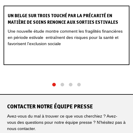
UN BELGE SUR TROIS TOUCHÉ PAR LA PRÉCARITÉ EN
MATIÈRE DE SOINS RENONCE AUX SORTIES ESTIVALES
Une nouvelle étude montre comment les fragilités financières
en période estivale ​ entraînent des risques pour la santé et
favorisent l’exclusion sociale
1
2
3
4
CONTACTER NOTRE ÉQUIPE PRESSE
Avez-vous du mal à trouver ce que vous cherchiez ? Avez-
vous des questions pour notre équipe presse ? N'hésitez pas à
nous contacter.