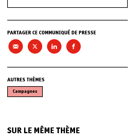
PARTAGER CE COMMUNIQUÉ DE PRESSE
AUTRES THÈMES
Campagnes
SUR LE MÊME THÈME