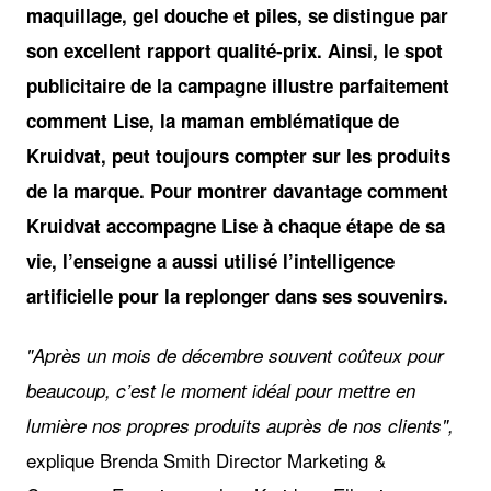
maquillage, gel douche et piles, se distingue par
son excellent rapport qualité-prix. Ainsi, le spot
publicitaire de la campagne illustre parfaitement
comment Lise, la maman emblématique de
Kruidvat, peut toujours compter sur les produits
de la marque. Pour montrer davantage comment
Kruidvat accompagne Lise à chaque étape de sa
vie, l’enseigne a aussi utilisé l’intelligence
artificielle pour la replonger dans ses souvenirs.
"Après un mois de décembre souvent coûteux pour
beaucoup, c’est le moment idéal pour mettre en
lumière nos propres produits auprès de nos clients",
explique Brenda Smith Director Marketing &