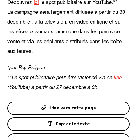
Découvrez
ici
le spot publicitaire sur YouTube.**
La campagne sera largement diffusée à partir du 30
décembre : à la télévision, en vidéo en ligne et sur
les réseaux sociaux, ainsi que dans les points de
vente et via les dépliants distribués dans les boîte
aux lettres.
*par Poy Belgium
**Le spot publicitaire peut être visionné via ce
lien
(YouTube) à partir du 27 décembre à 9h.
Lien vers cette page
Copier le texte