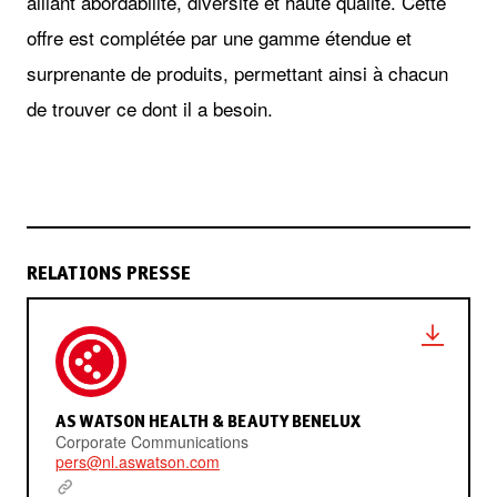
alliant abordabilité, diversité et haute qualité. Cette
offre est complétée par une gamme étendue et
surprenante de produits, permettant ainsi à chacun
de trouver ce dont il a besoin.
RELATIONS PRESSE
AS WATSON HEALTH & BEAUTY BENELUX
Corporate Communications
pers@nl.aswatson.com