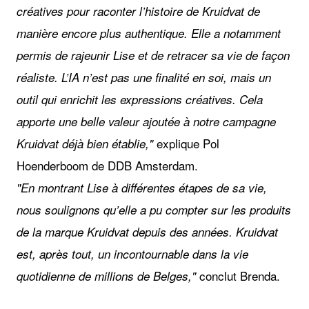
créatives pour raconter l’histoire de Kruidvat de
manière encore plus authentique. Elle a notamment
permis de rajeunir Lise et de retracer sa vie de façon
réaliste. L’IA n’est pas une finalité en soi, mais un
outil qui enrichit les expressions créatives. Cela
apporte une belle valeur ajoutée à notre campagne
explique Pol
Kruidvat déjà bien établie,"
Hoenderboom de DDB Amsterdam.
"En montrant Lise à différentes étapes de sa vie,
nous soulignons qu’elle a pu compter sur les produits
de la marque Kruidvat depuis des années. Kruidvat
est, après tout, un incontournable dans la vie
conclut Brenda.
quotidienne de millions de Belges,"