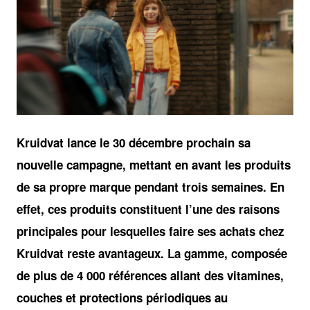
JPG
Kruidvat lance le 30 décembre prochain sa
nouvelle campagne, mettant en avant les produits
de sa propre marque pendant trois semaines. En
effet, ces produits constituent l’une des raisons
principales pour lesquelles faire ses achats chez
Kruidvat reste avantageux. La gamme, composée
de plus de 4 000 références allant des vitamines,
couches et protections périodiques au