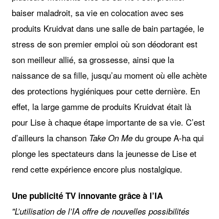
baiser maladroit, sa vie en colocation avec ses
produits Kruidvat dans une salle de bain partagée, le
stress de son premier emploi où son déodorant est
son meilleur allié, sa grossesse, ainsi que la
naissance de sa fille, jusqu’au moment où elle achète
des protections hygiéniques pour cette dernière. En
effet, la large gamme de produits Kruidvat était là
pour Lise à chaque étape importante de sa vie. C’est
d’ailleurs la chanson
du groupe A-ha qui
Take On Me
plonge les spectateurs dans la jeunesse de Lise et
rend cette expérience encore plus nostalgique.
Une publicité TV innovante grâce à l’IA
"L’utilisation de l’IA offre de nouvelles possibilités