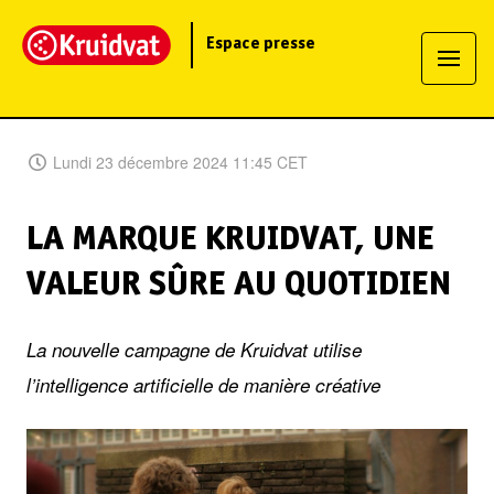
Espace presse
Lundi 23 décembre 2024 11:45 CET
LA MARQUE KRUIDVAT, UNE
VALEUR SÛRE AU QUOTIDIEN
La nouvelle campagne de Kruidvat utilise
l’intelligence artificielle de manière créative