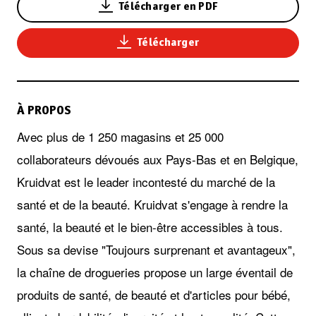
Télécharger en PDF
Télécharger
À PROPOS
Avec plus de 1 250 magasins et 25 000
collaborateurs dévoués aux Pays-Bas et en Belgique,
Kruidvat est le leader incontesté du marché de la
santé et de la beauté. Kruidvat s'engage à rendre la
santé, la beauté et le bien-être accessibles à tous.
Sous sa devise "Toujours surprenant et avantageux",
la chaîne de drogueries propose un large éventail de
produits de santé, de beauté et d'articles pour bébé,