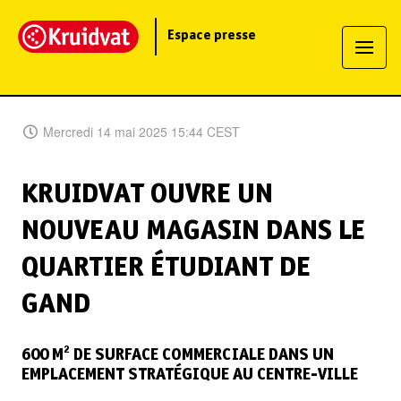
Espace presse
Mercredi 14 mai 2025 15:44 CEST
KRUIDVAT OUVRE UN
NOUVEAU MAGASIN DANS LE
QUARTIER ÉTUDIANT DE
GAND
600 M² DE SURFACE COMMERCIALE DANS UN
EMPLACEMENT STRATÉGIQUE AU CENTRE-VILLE