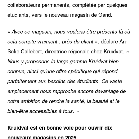
collaborateurs permanents, complétée par quelques
étudiants, vers le nouveau magasin de Gand.
« Avec ce magasin, nous voulons être présents là où
déclare An-
cela compte vraiment : près du client »,
Sofie Callebert, directrice régionale chez Kruidvat.
«
Nous y proposons la large gamme Kruidvat bien
connue, ainsi qu'une offre spécifique qui répond
parfaitement aux besoins des étudiants. Ce vaste
emplacement nous rapproche encore davantage de
notre ambition de rendre la santé, la beauté et le
bien-être accessibles à tous. »
Kruidvat est en bonne voie pour ouvrir dix
nouveaux magasins en 2025