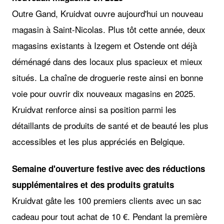
Outre Gand, Kruidvat ouvre aujourd'hui un nouveau
magasin à Saint-Nicolas. Plus tôt cette année, deux
magasins existants à Izegem et Ostende ont déjà
déménagé dans des locaux plus spacieux et mieux
situés. La chaîne de droguerie reste ainsi en bonne
voie pour ouvrir dix nouveaux magasins en 2025.
Kruidvat renforce ainsi sa position parmi les
détaillants de produits de santé et de beauté les plus
accessibles et les plus appréciés en Belgique.
Semaine d'ouverture festive avec des réductions
supplémentaires et des produits gratuits
Kruidvat gâte les 100 premiers clients avec un sac
cadeau pour tout achat de 10 €. Pendant la première