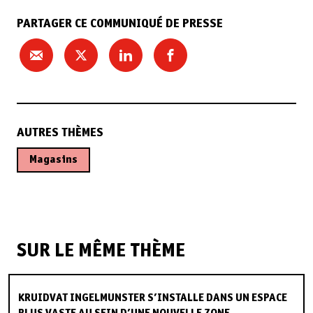
PARTAGER CE COMMUNIQUÉ DE PRESSE
AUTRES THÈMES
Magasins
SUR LE MÊME THÈME
KRUIDVAT INGELMUNSTER S’INSTALLE DANS UN ESPACE