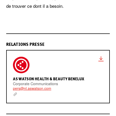
de trouver ce dont il a besoin.
RELATIONS PRESSE
AS WATSON HEALTH & BEAUTY BENELUX
Corporate Communications
pers@nl.aswatson.com