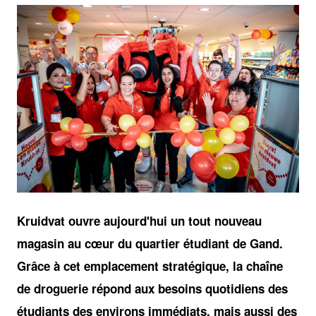
JPG
Kruidvat ouvre aujourd'hui un tout nouveau
magasin au cœur du quartier étudiant de Gand.
Grâce à cet emplacement stratégique, la chaîne
de droguerie répond aux besoins quotidiens des
étudiants des environs immédiats, mais aussi des