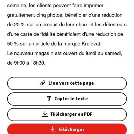
semaine, les clients peuvent faire imprimer
gratuitement cinq photos, bénéficier d'une réduction
de 20 % sur un produit de leur choix et les détenteurs
d'une carte de fidélité bénéficient d'une réduction de
50 % sur un article de la marque Kruidvat.
Le nouveau magasin est ouvert du lundi au samedi,
de 9h00 à 18h30.
Lien vers cette page
Copier le texte
Télécharger en PDF
Télécharger