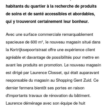
habitants du quartier à la recherche de produits
de soins et de santé accessibles et abordables,
qui y trouveront certainement leur bonheur.
Avec une surface commerciale remarquablement
spacieuse de 600 m², le nouveau magasin situé dans
la Kortrijksepoortstraat offre une expérience client
agréable et davantage de possibilités pour mettre en
avant les produits en promotion. Le nouveau magasin
est dirigé par Laurence Closset, qui était auparavant
responsable du magasin au Shopping Gent Zuid. Ce
dernier fermera bientôt ses portes en raison
d'importants travaux de rénovation du bâtiment.
Laurence déménage avec son équipe de huit