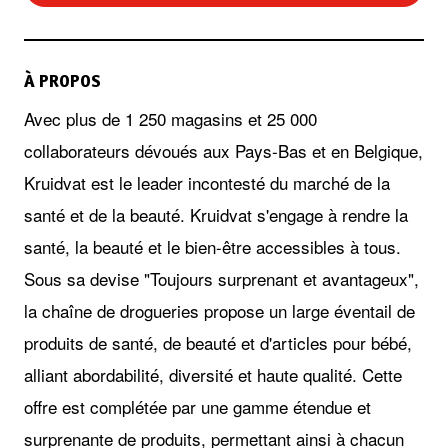
À PROPOS
Avec plus de 1 250 magasins et 25 000
collaborateurs dévoués aux Pays-Bas et en Belgique,
Kruidvat est le leader incontesté du marché de la
santé et de la beauté. Kruidvat s'engage à rendre la
santé, la beauté et le bien-être accessibles à tous.
Sous sa devise "Toujours surprenant et avantageux",
la chaîne de drogueries propose un large éventail de
produits de santé, de beauté et d'articles pour bébé,
alliant abordabilité, diversité et haute qualité. Cette
offre est complétée par une gamme étendue et
surprenante de produits, permettant ainsi à chacun