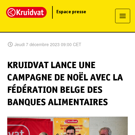
Espace presse
Jeudi 7 décembre 2023 09:00 CET
KRUIDVAT LANCE UNE
CAMPAGNE DE NOËL AVEC LA
FÉDÉRATION BELGE DES
BANQUES ALIMENTAIRES