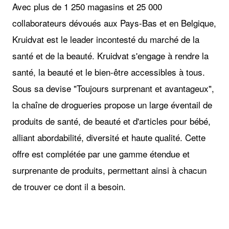
Avec plus de 1 250 magasins et 25 000
collaborateurs dévoués aux Pays-Bas et en Belgique,
Kruidvat est le leader incontesté du marché de la
santé et de la beauté. Kruidvat s'engage à rendre la
santé, la beauté et le bien-être accessibles à tous.
Sous sa devise "Toujours surprenant et avantageux",
la chaîne de drogueries propose un large éventail de
produits de santé, de beauté et d'articles pour bébé,
alliant abordabilité, diversité et haute qualité. Cette
offre est complétée par une gamme étendue et
surprenante de produits, permettant ainsi à chacun
de trouver ce dont il a besoin.