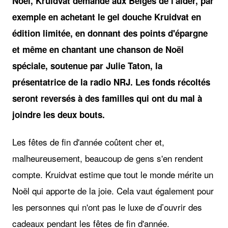
Noël, Kruidvat demande aux Belges de l'aider, par
exemple en achetant le gel douche Kruidvat en
édition limitée, en donnant des points d'épargne
et même en chantant une chanson de Noël
spéciale, soutenue par Julie Taton, la
présentatrice de la radio NRJ. Les fonds récoltés
seront reversés à des familles qui ont du mal à
joindre les deux bouts. ​
Les fêtes de fin d'année coûtent cher et,
malheureusement, beaucoup de gens s'en rendent
compte. Kruidvat estime que tout le monde mérite un
Noël qui apporte de la joie. Cela vaut également pour
les personnes qui n'ont pas le luxe de d’ouvrir des
cadeaux pendant les fêtes de fin d'année.