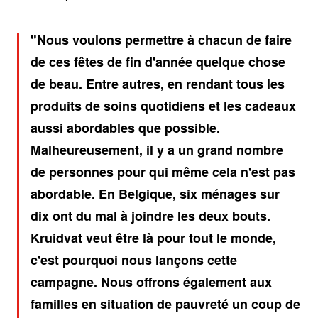
Nous voulons permettre à chacun de faire
de ces fêtes de fin d'année quelque chose
de beau. Entre autres, en rendant tous les
produits de soins quotidiens et les cadeaux
aussi abordables que possible.
Malheureusement, il y a un grand nombre
de personnes pour qui même cela n'est pas
abordable. En Belgique, six ménages sur
dix ont du mal à joindre les deux bouts.
Kruidvat veut être là pour tout le monde,
c'est pourquoi nous lançons cette
campagne. Nous offrons également aux
familles en situation de pauvreté un coup de