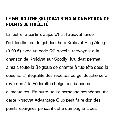
LE GEL DOUCHE KRUIDVAT SING ALONG ET DON DE
POINTS DE FIDÉLITÉ
En outre, à partir d'aujourd'hui, Kruidvat lance
l'édition limitée du gel douche « Kruidvat Sing Along »
(0,99 €) avec un code QR spécial renvoyant à la
chanson de Kruidvat sur Spotify. Kruidvat permet
ainsi à toute la Belgique de chanter à tue-tête sous la
douche. L'intégralité des recettes du gel douche sera
reversée à la Fédération belge des banques
alimentaires. En outre, toute personne possédant une
carte Kruidvat Advantage Club peut faire don des
points épargnés pendant cette campagne à des