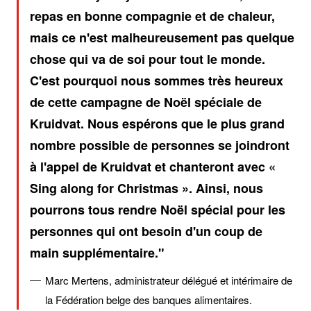
repas en bonne compagnie et de chaleur,
mais ce n'est malheureusement pas quelque
chose qui va de soi pour tout le monde.
C'est pourquoi nous sommes très heureux
de cette campagne de Noël spéciale de
Kruidvat. Nous espérons que le plus grand
nombre possible de personnes se joindront
à l'appel de Kruidvat et chanteront avec «
Sing along for Christmas ». Ainsi, nous
pourrons tous rendre Noël spécial pour les
personnes qui ont besoin d'un coup de
main supplémentaire.
Marc Mertens, administrateur délégué et intérimaire de
la Fédération belge des banques alimentaires.