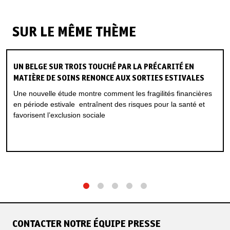
SUR LE MÊME THÈME
UN BELGE SUR TROIS TOUCHÉ PAR LA PRÉCARITÉ EN
MATIÈRE DE SOINS RENONCE AUX SORTIES ESTIVALES
Une nouvelle étude montre comment les fragilités financières
en période estivale ​ entraînent des risques pour la santé et
favorisent l’exclusion sociale
1
2
3
4
5
CONTACTER NOTRE ÉQUIPE PRESSE