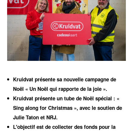
JPG
Kruidvat présente sa nouvelle campagne de
Noël « Un Noël qui rapporte de la joie ».
Kruidvat présente un tube de Noël spécial : «
Sing along for Christmas », avec le soutien de
Julie Taton et NRJ.
L'objectif est de collecter des fonds pour la