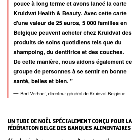
pouce à long terme et avons lancé la carte
Kruidvat Health & Beauty. Avec cette carte
d'une valeur de 25 euros, 5 000 familles en
Belgique peuvent acheter chez Kruidvat des
produits de soins quotidiens tels que du
shampoing, du dentifrice et des couches.
De cette manière, nous aidons également ce
groupe de personnes à se sentir en bonne
santé, belles et bien.
Bert Verhoef, directeur général de Kruidvat Belgique.
UN TUBE DE NOËL SPÉCIALEMENT CONÇU POUR LA
FÉDÉRATION BELGE DES BANQUES ALIMENTAIRES