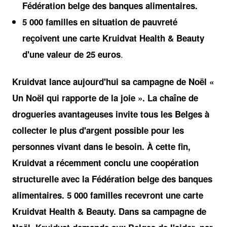
Fédération belge des banques alimentaires.
5 000 familles en situation de pauvreté
reçoivent une carte Kruidvat Health & Beauty
.
d'une valeur de 25 euros
Kruidvat lance aujourd'hui sa campagne de Noël «
Un Noël qui rapporte de la joie ». La chaîne de
drogueries avantageuses invite tous les Belges à
collecter le plus d'argent possible pour les
personnes vivant dans le besoin. À cette fin,
Kruidvat a récemment conclu une coopération
structurelle avec la Fédération belge des banques
alimentaires. 5 000 familles recevront une carte
Kruidvat Health & Beauty. Dans sa campagne de