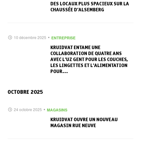
DES LOCAUX PLUS SPACIEUX SUR LA
CHAUSSÉE D’ALSEMBERG
10 décembre 2025
ENTREPRISE
KRUIDVAT ENTAME UNE
COLLABORATION DE QUATRE ANS
AVEC L'UZ GENT POUR LES COUCHES,
LES LINGETTES ET L'ALIMENTATION
POUR...
OCTOBRE 2025
24 octobre 2025
MAGASINS
KRUIDVAT OUVRE UN NOUVEAU
MAGASIN RUE NEUVE