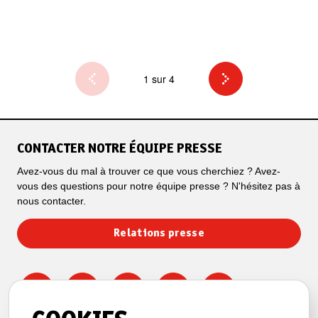
1 sur 4
CONTACTER NOTRE ÉQUIPE PRESSE
Avez-vous du mal à trouver ce que vous cherchiez ? Avez-
vous des questions pour notre équipe presse ? N'hésitez pas à
nous contacter.
Relations presse