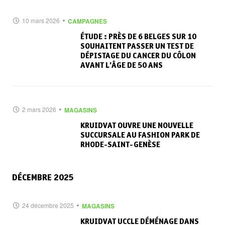
10 mars 2026
CAMPAGNES
ÉTUDE : PRÈS DE 6 BELGES SUR 10
SOUHAITENT PASSER UN TEST DE
DÉPISTAGE DU CANCER DU CÔLON
AVANT L'ÂGE DE 50 ANS
2 mars 2026
MAGASINS
KRUIDVAT OUVRE UNE NOUVELLE
SUCCURSALE AU FASHION PARK DE
RHODE-SAINT-GENÈSE
DÉCEMBRE 2025
24 décembre 2025
MAGASINS
KRUIDVAT UCCLE DÉMÉNAGE DANS