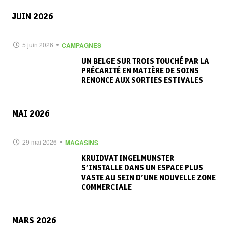
JUIN 2026
5 juin 2026
CAMPAGNES
UN BELGE SUR TROIS TOUCHÉ PAR LA
PRÉCARITÉ EN MATIÈRE DE SOINS
RENONCE AUX SORTIES ESTIVALES
MAI 2026
29 mai 2026
MAGASINS
KRUIDVAT INGELMUNSTER
S’INSTALLE DANS UN ESPACE PLUS
VASTE AU SEIN D’UNE NOUVELLE ZONE
COMMERCIALE
MARS 2026