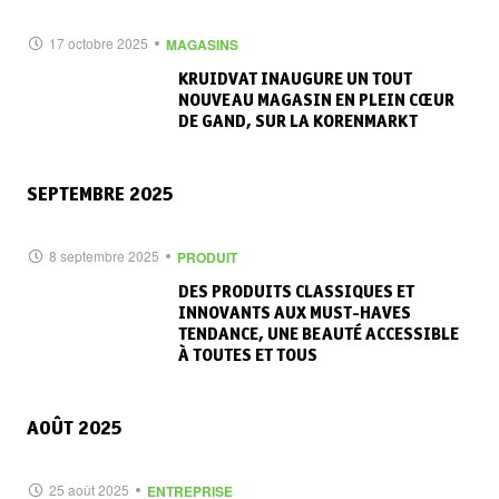
17 octobre 2025
MAGASINS
KRUIDVAT INAUGURE UN TOUT
NOUVEAU MAGASIN EN PLEIN CŒUR
DE GAND, SUR LA KORENMARKT
SEPTEMBRE 2025
8 septembre 2025
PRODUIT
DES PRODUITS CLASSIQUES ET
INNOVANTS AUX MUST-HAVES
TENDANCE, UNE BEAUTÉ ACCESSIBLE
À TOUTES ET TOUS
AOÛT 2025
25 août 2025
ENTREPRISE