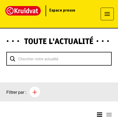
Espace presse
TOUTE L'ACTUALITÉ
Filtrer par :