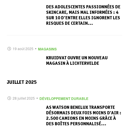
DES ADOLESCENTES PASSIONNÉES DE
SKINCARE, MAIS MAL INFORMÉES : 4
SUR 10 D’ENTRE ELLES IGNORENT LES
RISQUES DE CERTAIN...
19 août 2025
MAGASINS
KRUIDVAT OUVRE UN NOUVEAU
MAGASIN À LICHTERVELDE
JUILLET 2025
28 juillet 2025
DÉVELOPPEMENT DURABLE
AS WATSON BENELUX TRANSPORTE
DÉSORMAIS DEUX FOIS MOINS D'AIR :
2.500 CAMIONS EN MOINS GRÂCE À
DES BOÎTES PERSONNALISÉ...