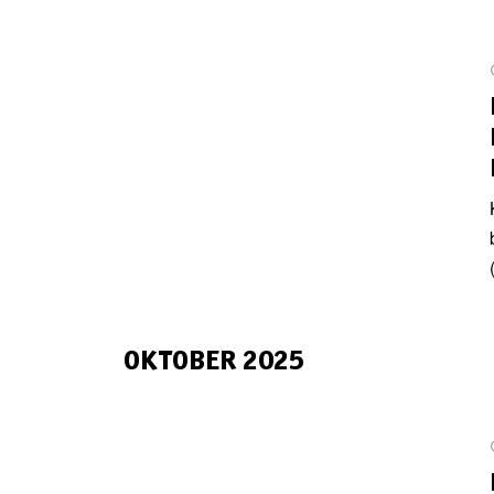
OKTOBER 2025