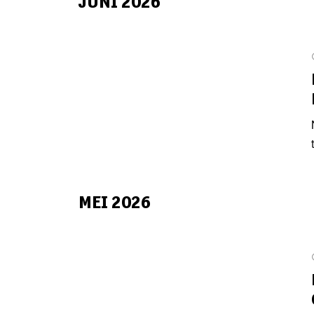
JUNI 2026
MEI 2026