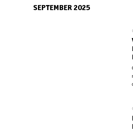
SEPTEMBER 2025