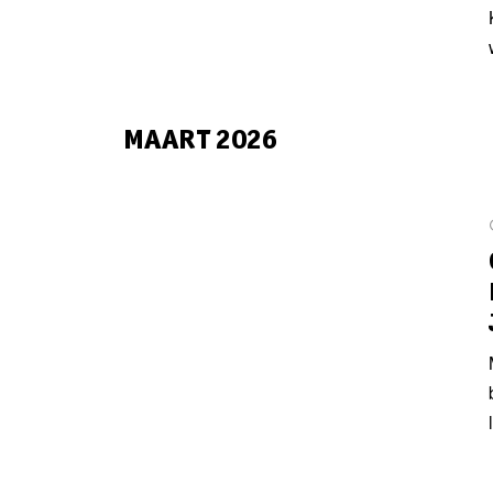
MAART 2026