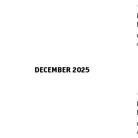
DECEMBER 2025