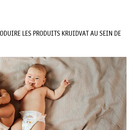
ODUIRE LES PRODUITS KRUIDVAT AU SEIN DE