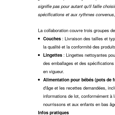
signifie pas pour autant qu'il faille cho
spécifications et aux rythmes convenus,
La collaboration couvre trois groupes de
: Livraison des tailles et t
Couches
la qualité et la conformité des produ
: Lingettes nettoyantes po
Lingettes
des emballages et des spécifications
en vigueur.
Alimentation pour bébés (pots de fr
d'âge et les recettes demandées, inclu
informations de lot, conformément à l
nourrissons et aux enfants en bas âg
Infos pratiques