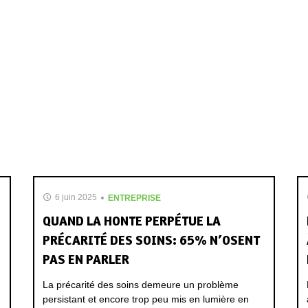
6 juin 2025
ENTREPRISE
QUAND LA HONTE PERPÉTUE LA
PRÉCARITÉ DES SOINS: 65% N’OSENT
PAS EN PARLER
La précarité des soins demeure un problème
persistant et encore trop peu mis en lumière en