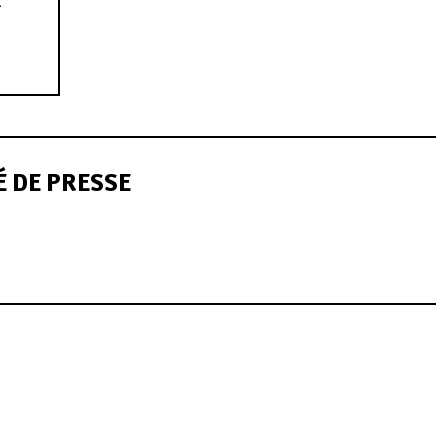
X
 DE PRESSE