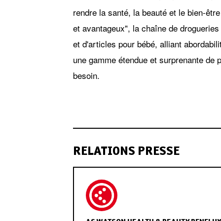
rendre la santé, la beauté et le bien-êt
et avantageux", la chaîne de drogueries
et d'articles pour bébé, alliant abordabil
une gamme étendue et surprenante de pro
besoin.
RELATIONS PRESSE