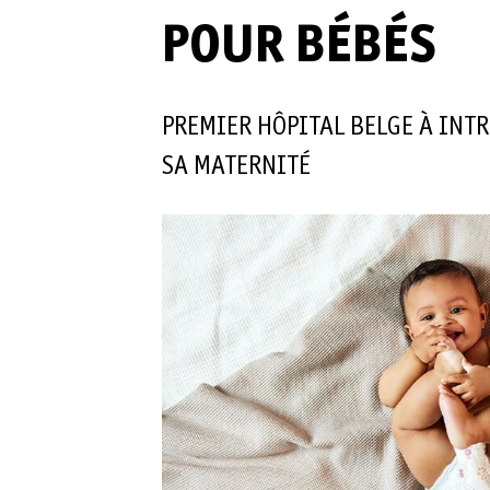
POUR BÉBÉS
PREMIER HÔPITAL BELGE À INTR
SA MATERNITÉ