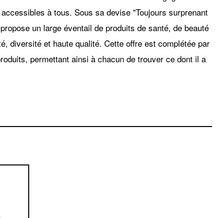
re accessibles à tous. Sous sa devise "Toujours surprenant
 propose un large éventail de produits de santé, de beauté
ité, diversité et haute qualité. Cette offre est complétée par
duits, permettant ainsi à chacun de trouver ce dont il a