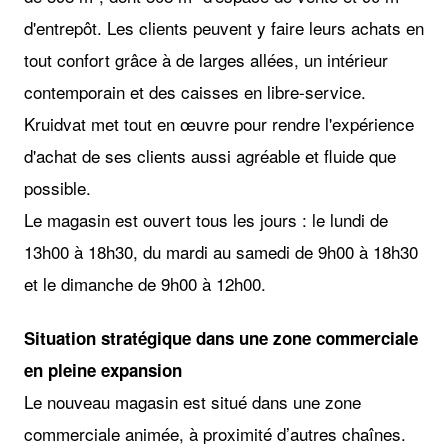
d'entrepôt. Les clients peuvent y faire leurs achats en
tout confort grâce à de larges allées, un intérieur
contemporain et des caisses en libre-service.
Kruidvat met tout en œuvre pour rendre l'expérience
d'achat de ses clients aussi agréable et fluide que
possible.
Le magasin est ouvert tous les jours : le lundi de
13h00 à 18h30, du mardi au samedi de 9h00 à 18h30
et le dimanche de 9h00 à 12h00.
Situation stratégique dans une zone commerciale
en pleine expansion
Le nouveau magasin est situé dans une zone
commerciale animée, à proximité d’autres chaînes.