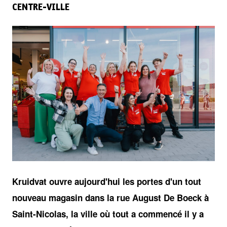
CENTRE-VILLE
JPG
Kruidvat ouvre aujourd'hui les portes d'un tout
nouveau magasin dans la rue August De Boeck à
Saint-Nicolas, la ville où tout a commencé il y a