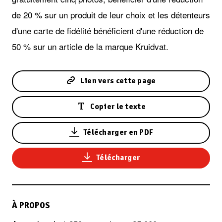
de 20 % sur un produit de leur choix et les détenteurs
d'une carte de fidélité bénéficient d'une réduction de
50 % sur un article de la marque Kruidvat.
Lien vers cette page
Copier le texte
Télécharger en PDF
Télécharger
À PROPOS