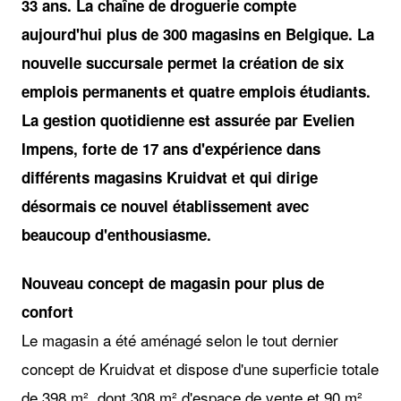
33 ans. La chaîne de droguerie compte
aujourd'hui plus de 300 magasins en Belgique. La
nouvelle succursale permet la création de six
emplois permanents et quatre emplois étudiants.
La gestion quotidienne est assurée par Evelien
Impens, forte de 17 ans d'expérience dans
différents magasins Kruidvat et qui dirige
désormais ce nouvel établissement avec
beaucoup d'enthousiasme.
Nouveau concept de magasin pour plus de
confort
Le magasin a été aménagé selon le tout dernier
concept de Kruidvat et dispose d'une superficie totale
de 398 m², dont 308 m² d'espace de vente et 90 m²