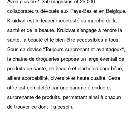
Avec plus de 1 250 magasins et 25 000
collaborateurs dévoués aux Pays-Bas et en Belgique,
Kruidvat est le leader incontesté du marché de la
santé et de la beauté. Kruidvat s'engage à rendre la
santé, la beauté et le bien-être accessibles à tous.
Sous sa devise "Toujours surprenant et avantageux",
la chaîne de drogueries propose un large éventail de
produits de santé, de beauté et d'articles pour bébé,
alliant abordabilité, diversité et haute qualité. Cette
offre est complétée par une gamme étendue et
surprenante de produits, permettant ainsi à chacun
de trouver ce dont il a besoin.