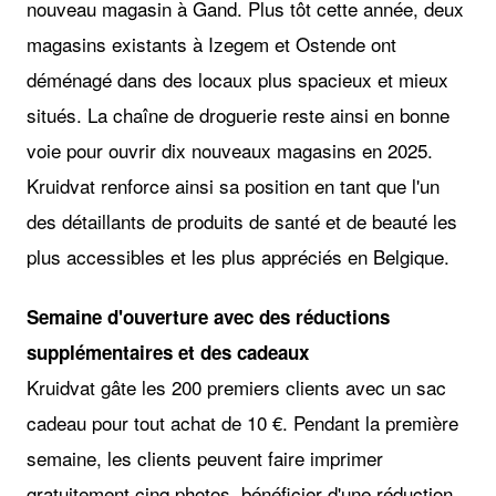
nouveau magasin à Gand. Plus tôt cette année, deux
magasins existants à Izegem et Ostende ont
déménagé dans des locaux plus spacieux et mieux
situés. La chaîne de droguerie reste ainsi en bonne
voie pour ouvrir dix nouveaux magasins en 2025.
Kruidvat renforce ainsi sa position en tant que l'un
des détaillants de produits de santé et de beauté les
plus accessibles et les plus appréciés en Belgique.
Semaine d'ouverture avec des réductions
supplémentaires et des cadeaux
Kruidvat gâte les 200 premiers clients avec un sac
cadeau pour tout achat de 10 €. Pendant la première
semaine, les clients peuvent faire imprimer
gratuitement cinq photos, bénéficier d'une réduction