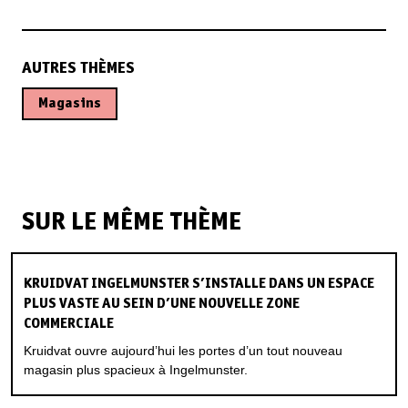
AUTRES THÈMES
Magasins
SUR LE MÊME THÈME
KRUIDVAT INGELMUNSTER S’INSTALLE DANS UN ESPACE
PLUS VASTE AU SEIN D’UNE NOUVELLE ZONE
COMMERCIALE
Kruidvat ouvre aujourd’hui les portes d’un tout nouveau
magasin plus spacieux à Ingelmunster.