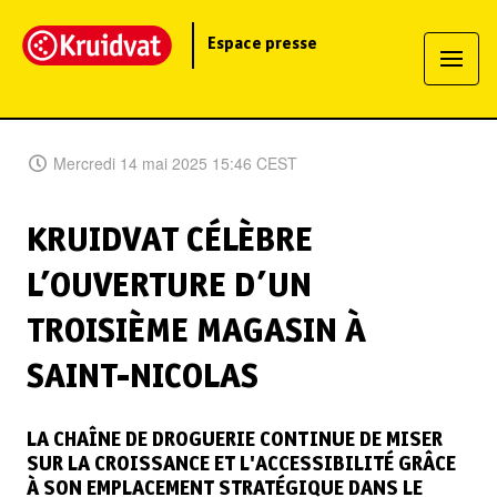
Espace presse
Mercredi 14 mai 2025 15:46 CEST
KRUIDVAT CÉLÈBRE
L’OUVERTURE D’UN
TROISIÈME MAGASIN À
SAINT-NICOLAS
LA CHAÎNE DE DROGUERIE CONTINUE DE MISER
SUR LA CROISSANCE ET L'ACCESSIBILITÉ GRÂCE
À SON EMPLACEMENT STRATÉGIQUE DANS LE