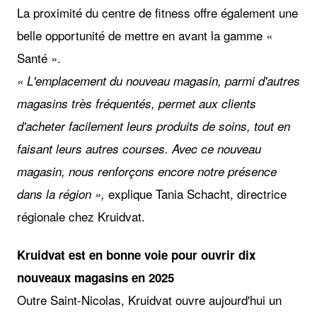
La proximité du centre de fitness offre également une
belle opportunité de mettre en avant la gamme «
Santé ».
« L'emplacement du nouveau magasin, parmi d'autres
magasins très fréquentés, permet aux clients
d'acheter facilement leurs produits de soins, tout en
faisant leurs autres courses. Avec ce nouveau
magasin, nous renforçons encore notre présence
explique Tania Schacht, directrice
dans la région »,
régionale chez Kruidvat.
Kruidvat est en bonne voie pour ouvrir dix
nouveaux magasins en 2025
Outre Saint-Nicolas, Kruidvat ouvre aujourd'hui un