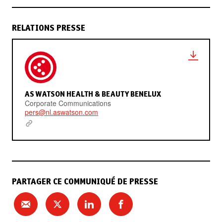
RELATIONS PRESSE
AS WATSON HEALTH & BEAUTY BENELUX
Corporate Communications
pers@nl.aswatson.com
PARTAGER CE COMMUNIQUÉ DE PRESSE