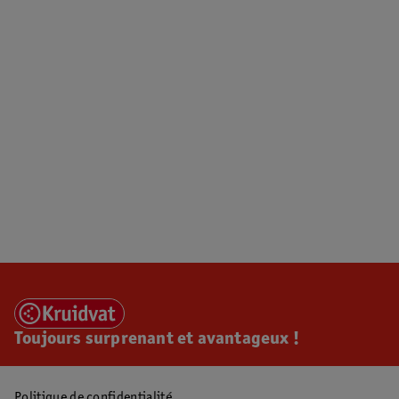
Toujours surprenant et avantageux !
Politique de confidentialité