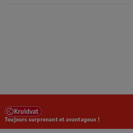
Toujours surprenant et avantageux !