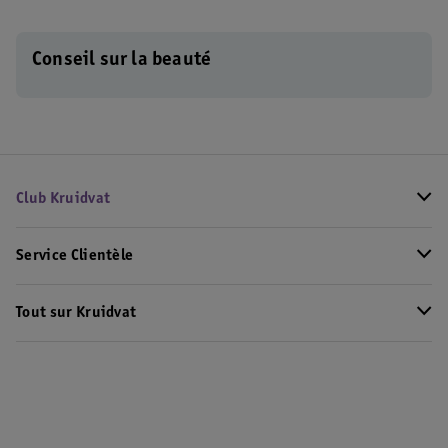
Conseil sur la beauté
Club Kruidvat
Service Clientèle
Tout sur Kruidvat