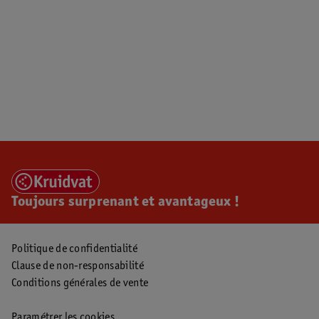
Toujours surprenant et avantageux !
Politique de confidentialité
Clause de non-responsabilité
Conditions générales de vente
Paramétrer les cookies