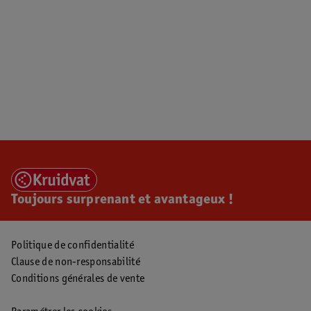
Toujours surprenant et avantageux !
Politique de confidentialité
Clause de non-responsabilité
Conditions générales de vente