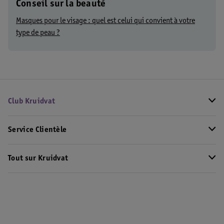
Conseil sur la beauté
Masques pour le visage : quel est celui qui convient à votre
type de peau ?
Club Kruidvat
Service Clientèle
Tout sur Kruidvat