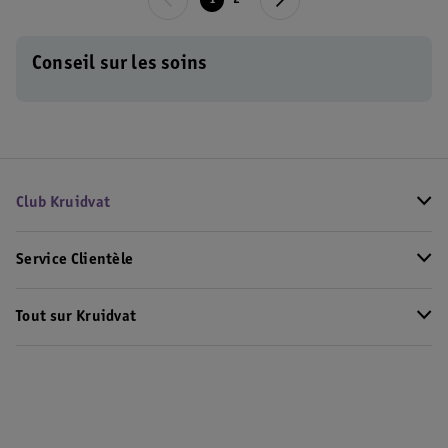
1
2
Conseil sur les soins
Club Kruidvat
Service Clientèle
Tout sur Kruidvat