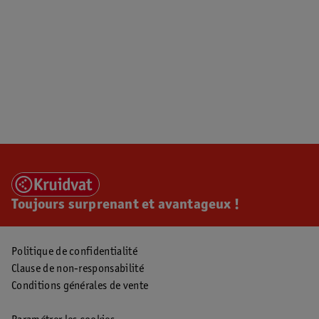
Toujours surprenant et avantageux !
Politique de confidentialité
Clause de non-responsabilité
Conditions générales de vente