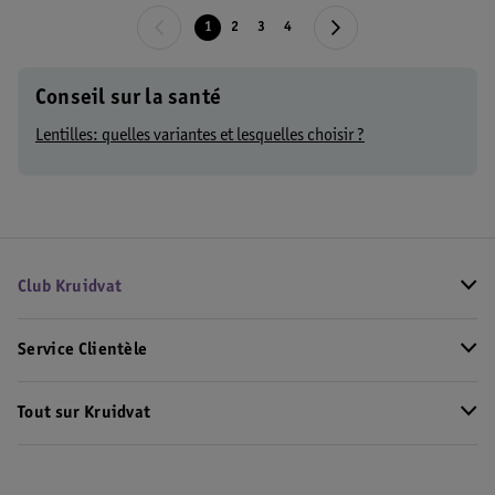
1
2
3
4
Conseil sur la santé
Lentilles: quelles variantes et lesquelles choisir ?
Club Kruidvat
Service Clientèle
Tout sur Kruidvat