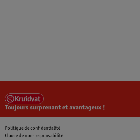
Toujours surprenant et avantageux !
Politique de confidentialité
Clause de non-responsabilité