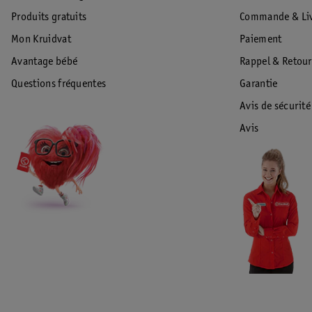
Produits gratuits
Commande & Liv
Mon Kruidvat
Paiement
Avantage bébé
Rappel & Retour
Questions fréquentes
Garantie
Avis de sécurité
Avis