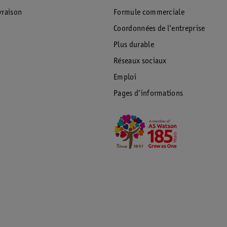
raison
Formule commerciale
Coordonnées de l’entreprise
Plus durable
Réseaux sociaux
Emploi
Pages d’informations