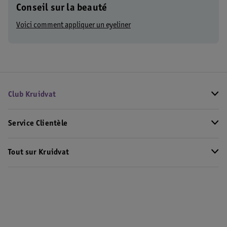
Conseil sur la beauté
Voici comment appliquer un eyeliner
Club Kruidvat
Service Clientèle
Tout sur Kruidvat