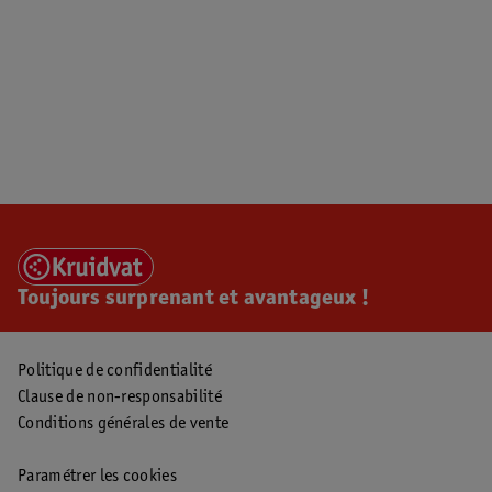
Toujours surprenant et avantageux !
Politique de confidentialité
Clause de non-responsabilité
Conditions générales de vente
Paramétrer les cookies