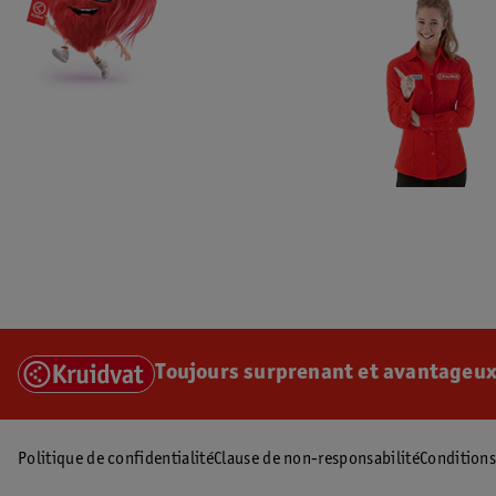
Toujours surprenant et avantageux
Politique de confidentialité
Clause de non-responsabilité
Conditions