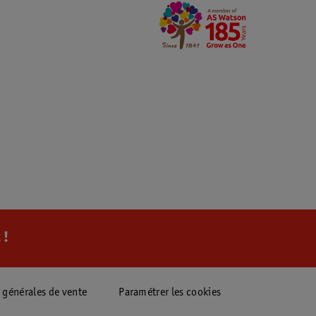
 !
 générales de vente
Paramétrer les cookies