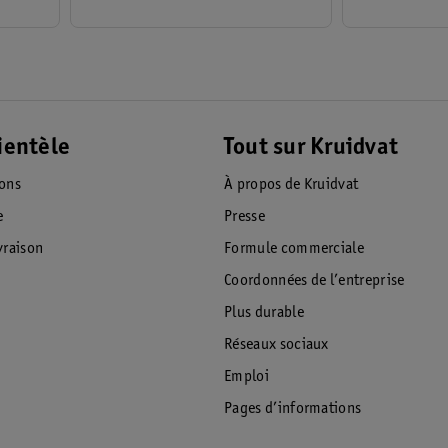
ientèle
Tout sur Kruidvat
ions
À propos de Kruidvat
e
Presse
raison
Formule commerciale
Coordonnées de l’entreprise
Plus durable
Réseaux sociaux
Emploi
Pages d’informations