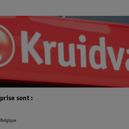
prise sont :
 Belgique