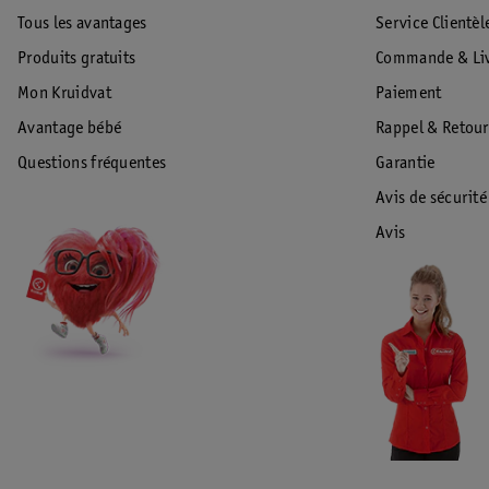
Tous les avantages
Service Clientèl
Produits gratuits
Commande & Liv
Mon Kruidvat
Paiement
Avantage bébé
Rappel & Retour
Questions fréquentes
Garantie
Avis de sécurité
Avis