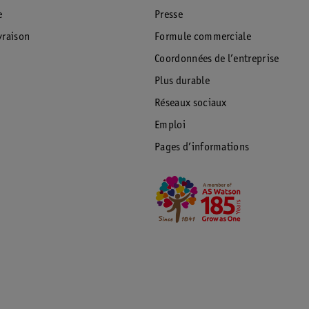
e
Presse
raison
Formule commerciale
Coordonnées de l’entreprise
Plus durable
Réseaux sociaux
Emploi
Pages d’informations