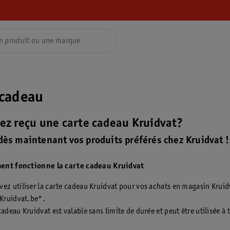
 cadeau
ez reçu une carte cadeau Kruidvat?
dès maintenant vos produits préférés chez Kruidvat !
ent fonctionne la carte cadeau Kruidvat
ez utiliser la carte cadeau Kruidvat pour vos achats en magasin Kruid
 Kruidvat.be*.
cadeau Kruidvat est valable sans limite de durée et peut être utilisée à 