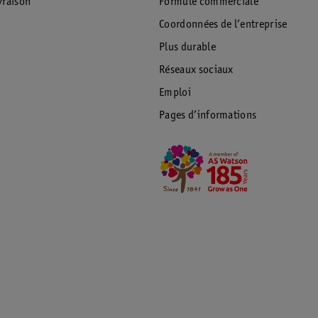
raison
Formule commerciale
Coordonnées de l’entreprise
Plus durable
Réseaux sociaux
Emploi
Pages d’informations