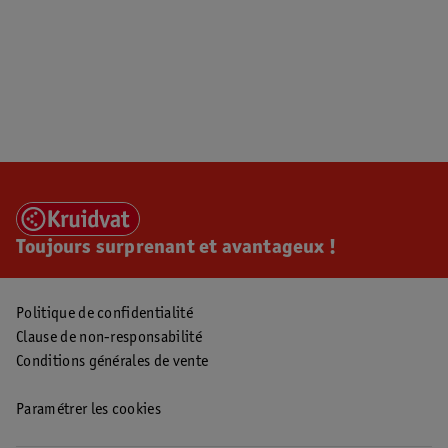
Toujours surprenant et avantageux !
Politique de confidentialité
Clause de non-responsabilité
Conditions générales de vente
Paramétrer les cookies