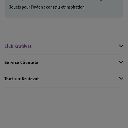
Jouets pour l’avion : conseils et inspiration
Club Kruidvat
Service Clientèle
Tout sur Kruidvat