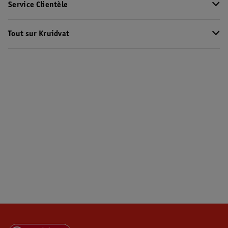
Service Clientèle
Tout sur Kruidvat