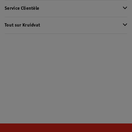
Service Clientèle
Tout sur Kruidvat