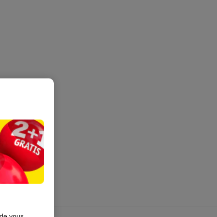
 de vous