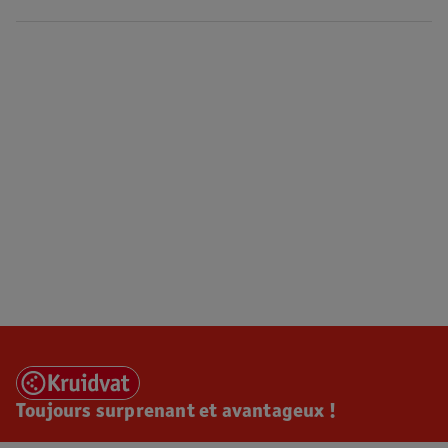
Toujours surprenant et avantageux !