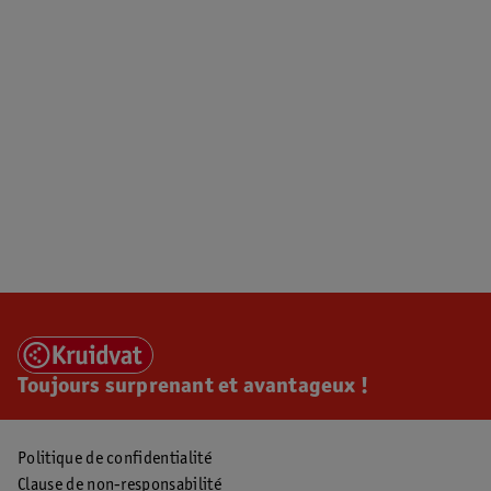
Toujours surprenant et avantageux !
Politique de confidentialité
Clause de non-responsabilité