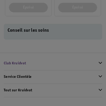
Épuisé
Épuisé
Conseil sur les soins
Club Kruidvat
Service Clientèle
Tout sur Kruidvat