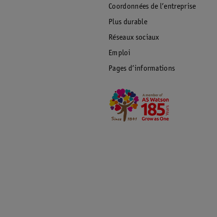
Coordonnées de l’entreprise
Plus durable
Réseaux sociaux
Emploi
Pages d’informations