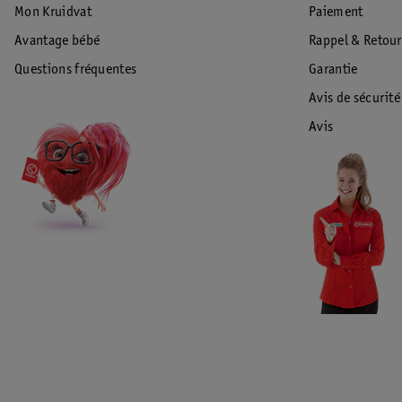
Mon Kruidvat
Paiement
Avantage bébé
Rappel & Retour
Questions fréquentes
Garantie
Avis de sécurité
Avis