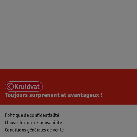
Toujours surprenant et avantageux !
Politique de confidentialité
Clause de non-responsabilité
Conditions générales de vente