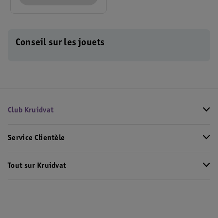
Fortarôme 76452
Conseil sur les jouets
Club Kruidvat
Service Clientèle
Tout sur Kruidvat