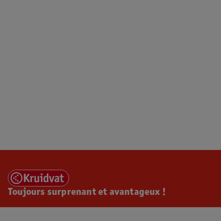
Toujours surprenant et avantageux !