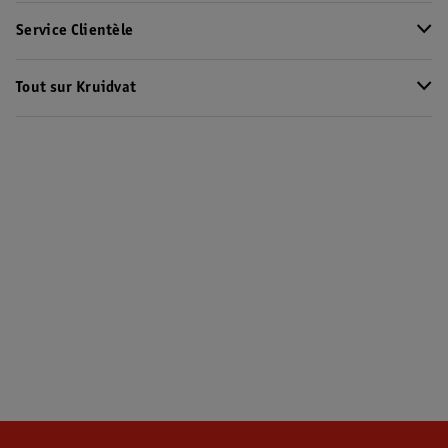
Service Clientèle
Tout sur Kruidvat