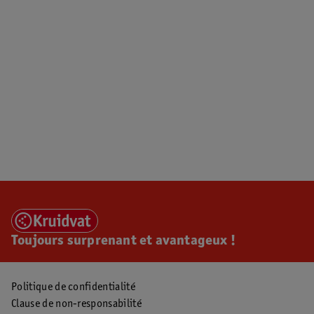
Toujours surprenant et avantageux !
Politique de confidentialité
Clause de non-responsabilité