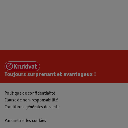
Toujours surprenant et avantageux !
Politique de confidentialité
Clause de non-responsabilité
Conditions générales de vente
Paramétrer les cookies