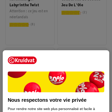
Labyrinthe Twist
Jeu De L'Oie
Attention : ce jeu est en
2
néerlandais
8
5
.
99
9
.
99
Nous respectons votre vie privée
999 Games Jeu De Dés
Nijntje Kiekeboe (Miffy
Pour rendre notre site web plus personnalisé et facile à