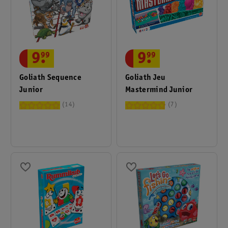
9
.
99
9
.
99
Goliath Sequence
Goliath Jeu
Junior
Mastermind Junior
14
7