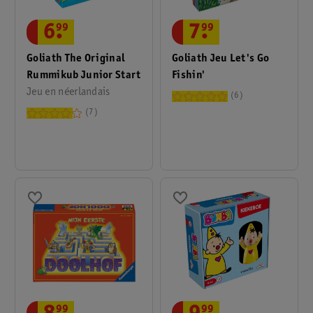
6
.
99
7
.
99
Goliath The Original
Goliath Jeu Let's Go
Rummikub Junior Start
Fishin'
Jeu en néerlandais
6
7
99
99