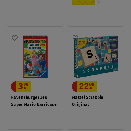
2
3
.
99
22
.
99
Ravensburger Jeu
Mattel Scrabble
Super Mario Barricade
Original