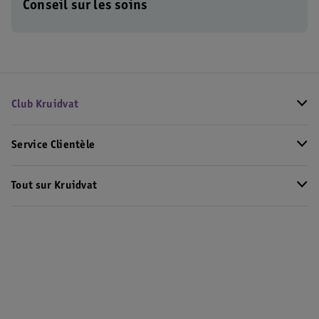
Conseil sur les soins
Club Kruidvat
Service Clientèle
Tout sur Kruidvat