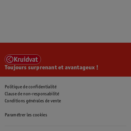
Toujours surprenant et avantageux !
Politique de confidentialité
Clause de non-responsabilité
Conditions générales de vente
Paramétrer les cookies