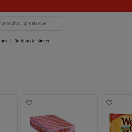
ons
Bonbons à mâcher