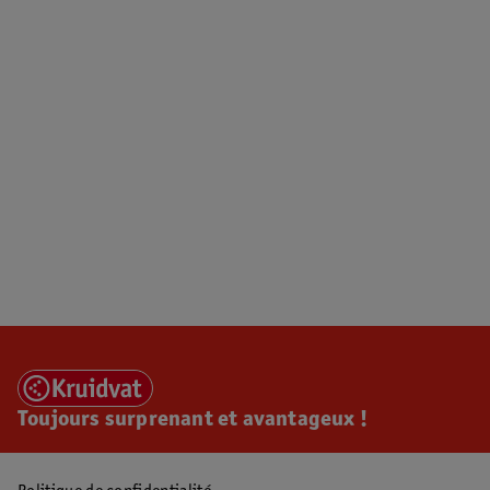
Toujours surprenant et avantageux !