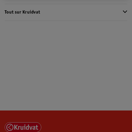
Tout sur Kruidvat