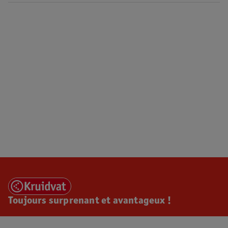
Toujours surprenant et avantageux !