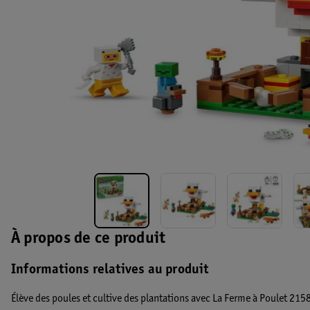
À propos de ce produit
Informations relatives au produit
Élève des poules et cultive des plantations avec La Ferme à Poulet 21