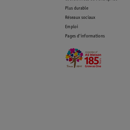
Plus durable
Réseaux sociaux
Emploi
Pages d’informations