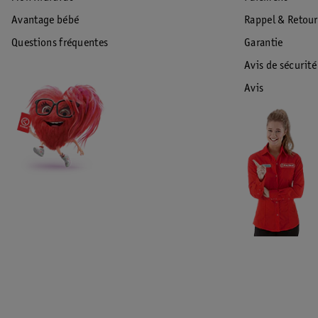
Avantage bébé
Rappel & Retour
Questions fréquentes
Garantie
Avis de sécurité
Avis