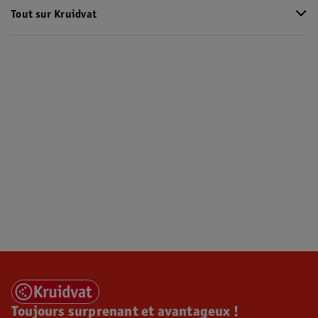
Tout sur Kruidvat
Toujours surprenant et avantageux !