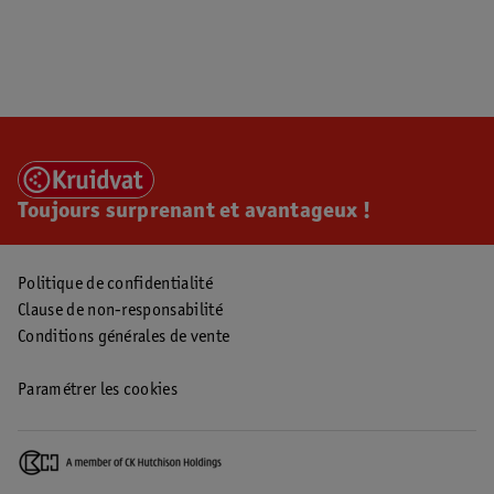
Toujours surprenant et avantageux !
Politique de confidentialité
Clause de non-responsabilité
Conditions générales de vente
Paramétrer les cookies