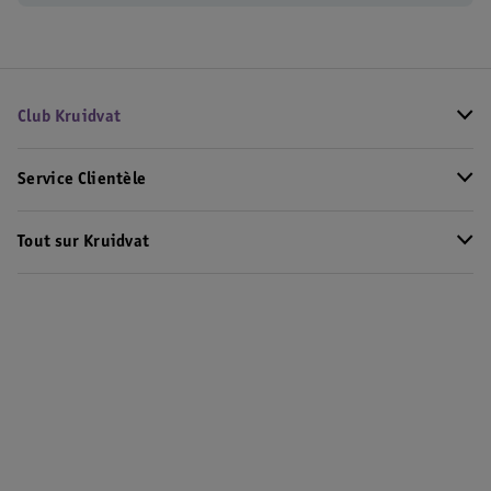
Club Kruidvat
Service Clientèle
Tout sur Kruidvat